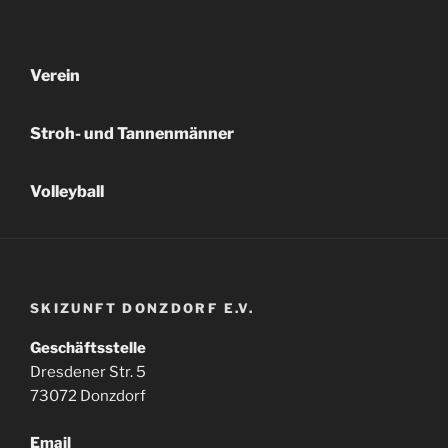
Verein
Stroh- und Tannenmänner
Volleyball
SKIZUNFT DONZDORF E.V.
Geschäftsstelle
Dresdener Str. 5
73072 Donzdorf
Email