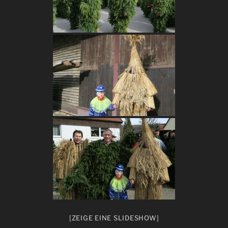
[ZEIGE EINE SLIDESHOW]