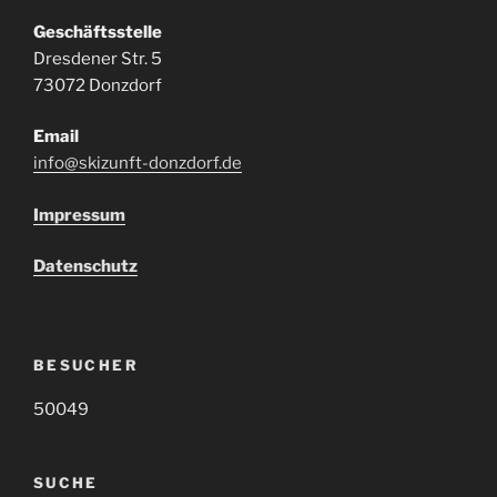
Geschäftsstelle
Dresdener Str. 5
73072 Donzdorf
Email
info@skizunft-donzdorf.de
Impressum
Datenschutz
BESUCHER
50049
SUCHE