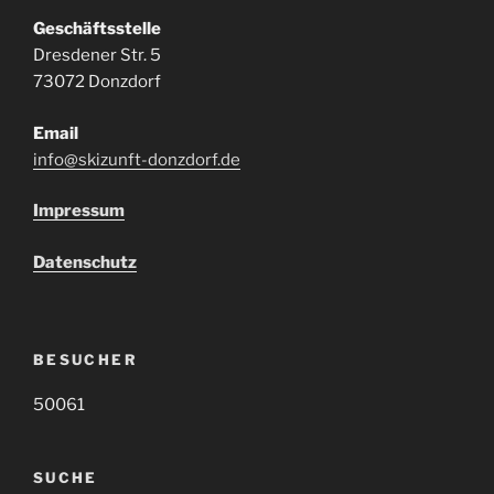
Geschäftsstelle
Dresdener Str. 5
73072 Donzdorf
Email
info@skizunft-donzdorf.de
Impressum
Datenschutz
BESUCHER
50061
SUCHE