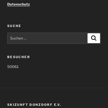
Datenschutz
SUCHE
Suche
Suche
nach:
BESUCHER
50061
SKIZUNFT DONZDORF E.V.