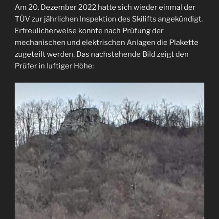
Am 20. Dezember 2022 hatte sich wieder einmal der
TÜV zur jährlichen Inspektion des Skilifts angekündigt.
Erfreulicherweise konnte nach Prüfung der
mechanischen und elektrischen Anlagen die Plakette
zugeteilt werden. Das nachstehende Bild zeigt den
Prüfer in luftiger Höhe: