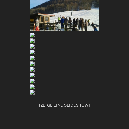
[ZEIGE EINE SLIDESHOW]