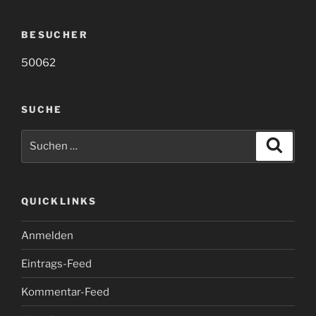
BESUCHER
50062
SUCHE
Suche
Suche
nach:
QUICKLINKS
Anmelden
Eintrags-Feed
Kommentar-Feed