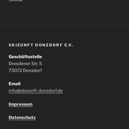
SKIZUNFT DONZDORF E.V.
Geschäftsstelle
Dresdener Str. 5
73072 Donzdorf
Email
info@skizunft-donzdorf.de
Impressum
Datenschutz