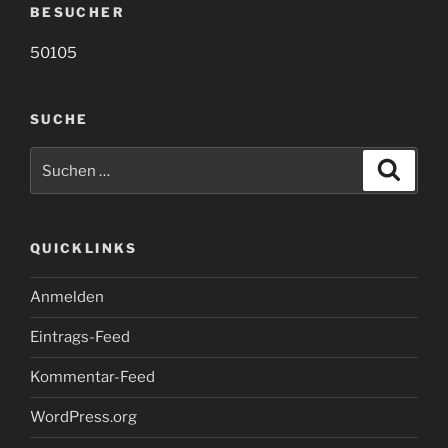
BESUCHER
50105
SUCHE
Suche
Suche
nach:
QUICKLINKS
Anmelden
Eintrags-Feed
Kommentar-Feed
WordPress.org