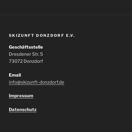
SKIZUNFT DONZDORF E.V.
Geschäftsstelle
Dresdener Str. 5
73072 Donzdorf
Email
info@skizunft-donzdorf.de
Impressum
Datenschutz