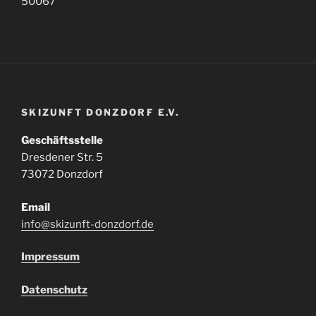
50067
SKIZUNFT DONZDORF E.V.
Geschäftsstelle
Dresdener Str. 5
73072 Donzdorf
Email
info@skizunft-donzdorf.de
Impressum
Datenschutz