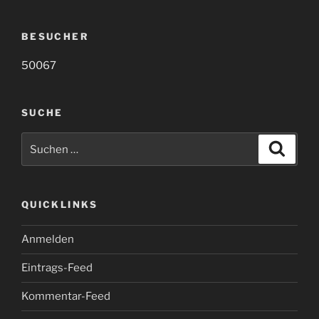
BESUCHER
50067
SUCHE
Suche
Suche
nach:
QUICKLINKS
Anmelden
Eintrags-Feed
Kommentar-Feed