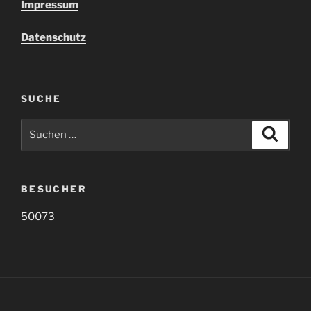
Impressum
Datenschutz
SUCHE
Suche
Suche
nach:
BESUCHER
50073