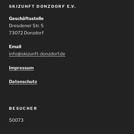
SKIZUNFT DONZDORF E.V.
Geschäftsstelle
Dresdener Str. 5
73072 Donzdorf
Email
info@skizunft-donzdorf.de
Impressum
Datenschutz
BESUCHER
50073