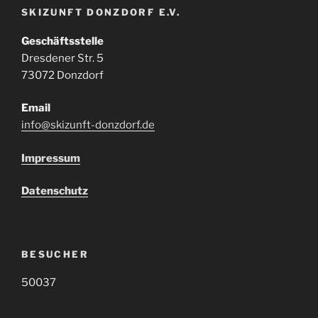
SKIZUNFT DONZDORF E.V.
Geschäftsstelle
Dresdener Str. 5
73072 Donzdorf
Email
info@skizunft-donzdorf.de
Impressum
Datenschutz
BESUCHER
50037