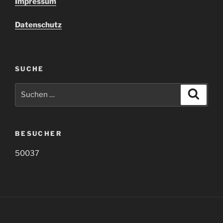
Impressum
Datenschutz
SUCHE
Suche
Suche
nach:
BESUCHER
50037